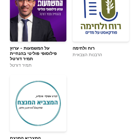
רוח ולחימה
על המשמעות - ערוץ
פילוסופי פוליטי בהנחיית
הרבנות הצבאית
תמיר דורטל
תמיר דורטל
המצביא המנצח