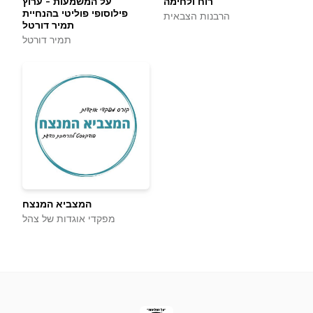
רוח ולחימה
על המשמעות - ערוץ
פילוסופי פוליטי בהנחיית
הרבנות הצבאית
תמיר דורטל
תמיר דורטל
המצביא המנצח
מפקדי אוגדות של צהל