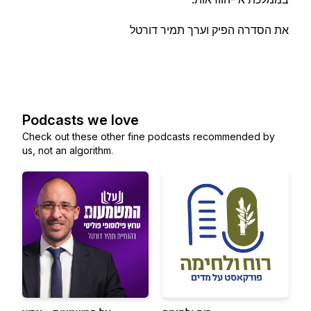
את הסדרה הפיק וערך תמיר דורטל
Podcasts we love
Check out these other fine podcasts recommended by
us, not an algorithm.