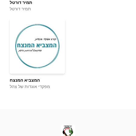
תמיר דורטל
תמיר דורטל
המצביא המנצח
מפקדי אוגדות של צהל