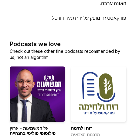
האזנה ערבה.
פודקאסט זה מופק על ידי תמיר דורטל
Podcasts we love
Check out these other fine podcasts recommended by
us, not an algorithm.
רוח ולחימה
על המשמעות - ערוץ
פילוסופי פוליטי בהנחיית
הרבנות הצבאית