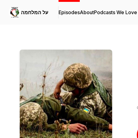
Podcasts We Love
About
Episodes
על המלחמה